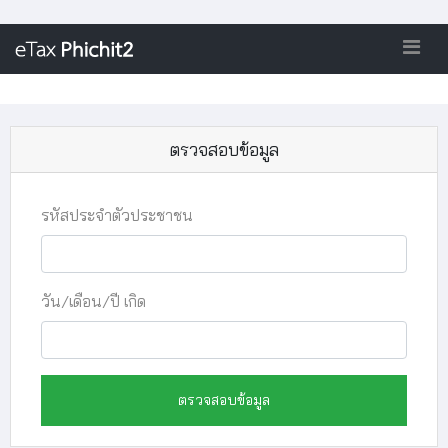
ตรวจสอบข้อมูล
รหัสประจำตัวประชาชน
วัน/เดือน/ปี เกิด
ตรวจสอบข้อมูล