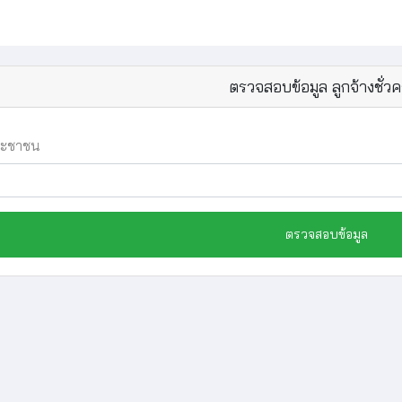
ตรวจสอบข้อมูล ลูกจ้างชั่ว
ระชาชน
ตรวจสอบข้อมูล