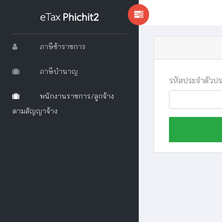
ภาษีข้าราชการ
ภาษีบำนาญ
รหัสประจำตัวป
พนักงานราชการ/ลูกจ้าง
ตามสัญญาจ้าง